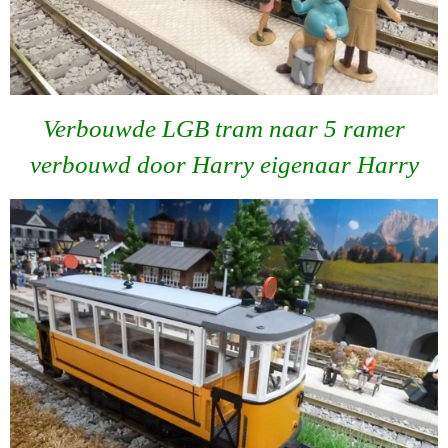
Verbouwde LGB tram naar 5 ramer
verbouwd door Harry eigenaar Harry