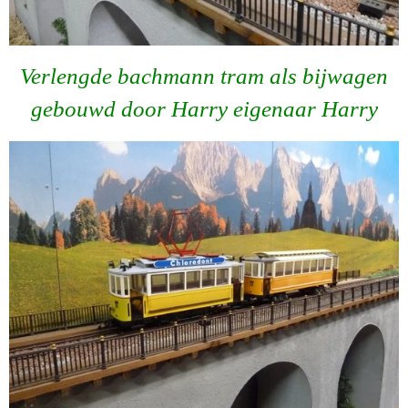
Verlengde bachmann tram als bijwagen
gebouwd door Harry eigenaar Harry