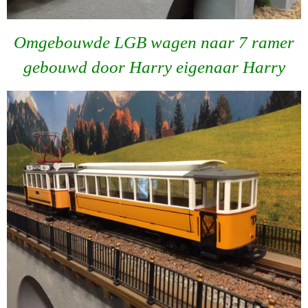
Omgebouwde LGB wagen naar 7 ramer
gebouwd door Harry eigenaar Harry