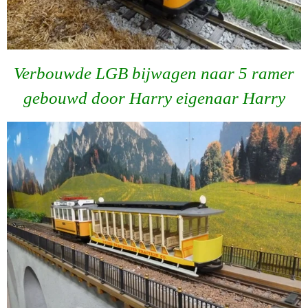
Verbouwde LGB bijwagen naar 5 ramer
gebouwd door Harry eigenaar Harry