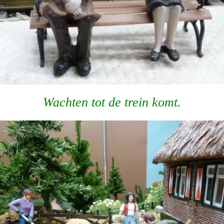
Wachten tot de trein komt.