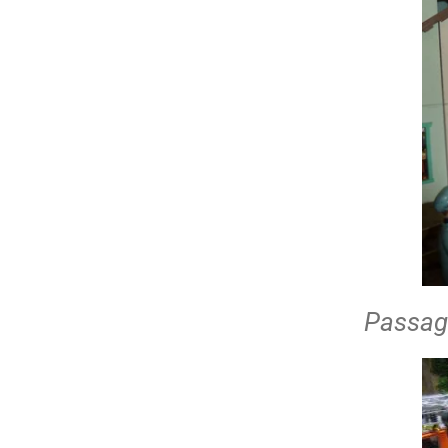
Passagi