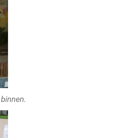
 binnen.