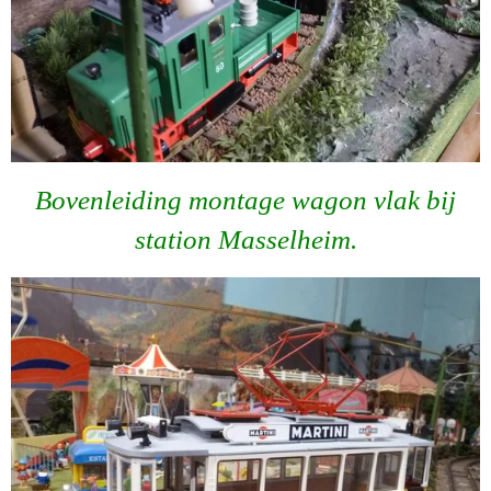
Bovenleiding montage wagon vlak bij
station Masselheim.