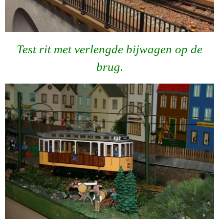
Test rit met verlengde bijwagen op de
brug.