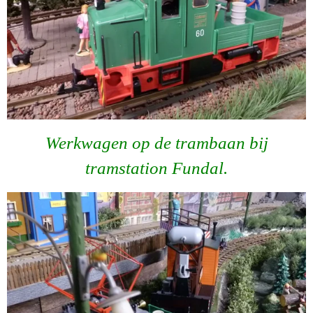
Werkwagen op de trambaan bij
tramstation Fundal.