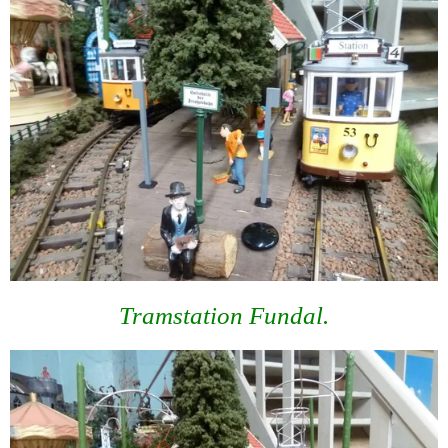
Tramstation Fundal.