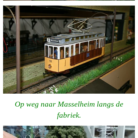
Op weg naar Masselheim langs de
fabriek.