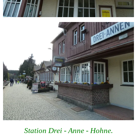
Station Drei - Anne - Hohne.