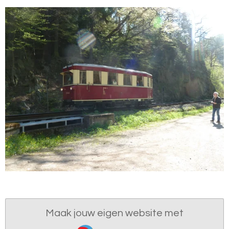
Maak jouw eigen website met
JouwWeb