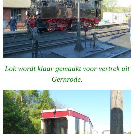
Lok wordt klaar gemaakt voor vertrek uit
Gernrode.