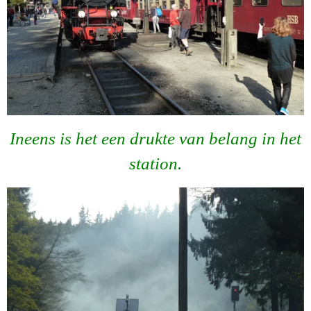
Ineens is het een drukte van belang in het
station.