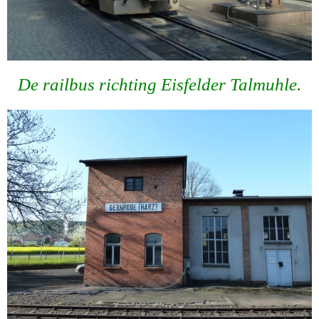
De railbus richting Eisfelder Talmuhle.