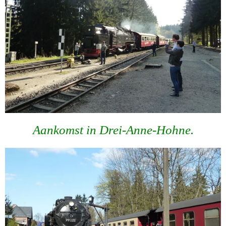
Aankomst in Drei-Anne-Hohne.