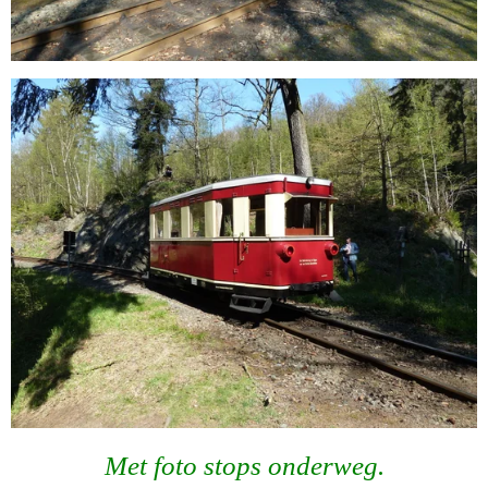
Met foto stops onderweg.